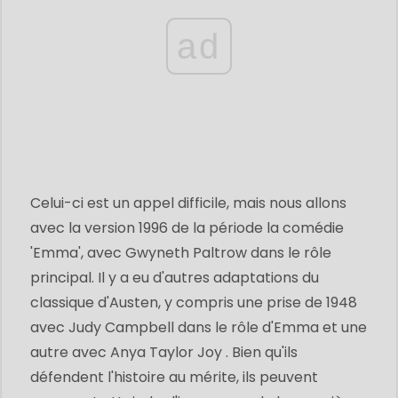
ad
Celui-ci est un appel difficile, mais nous allons
avec la version 1996 de la période la comédie
'Emma', avec Gwyneth Paltrow dans le rôle
principal. Il y a eu d'autres adaptations du
classique d'Austen, y compris une prise de 1948
avec Judy Campbell dans le rôle d'Emma et une
autre avec Anya Taylor Joy . Bien qu'ils
défendent l'histoire au mérite, ils peuvent