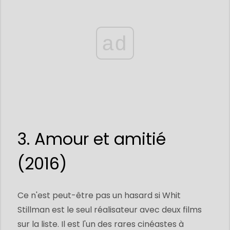
ad
3. Amour et amitié
(2016)
Ce n'est peut-être pas un hasard si Whit
Stillman est le seul réalisateur avec deux films
sur la liste. Il est l'un des rares cinéastes à