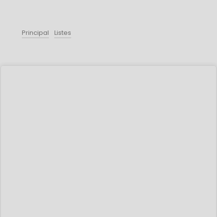
Principal
Listes