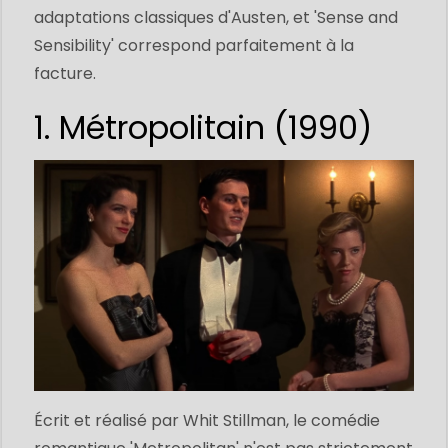
adaptations classiques d'Austen, et 'Sense and
Sensibility' correspond parfaitement à la
facture.
1. Métropolitain (1990)
Écrit et réalisé par Whit Stillman, le comédie