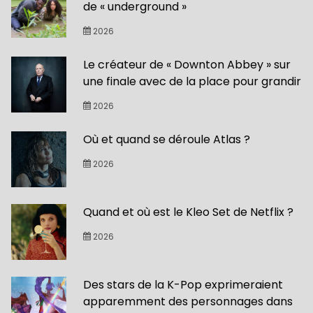
de « underground »
2026
Le créateur de « Downton Abbey » sur
une finale avec de la place pour grandir
2026
Où et quand se déroule Atlas ?
2026
Quand et où est le Kleo Set de Netflix ?
2026
Des stars de la K-Pop exprimeraient
apparemment des personnages dans