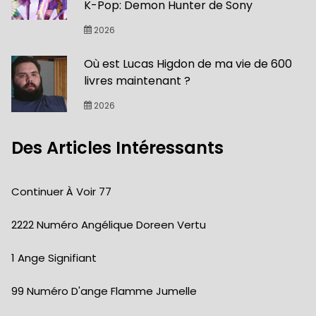
K-Pop: Demon Hunter de Sony
2026
Où est Lucas Higdon de ma vie de 600
livres maintenant ?
2026
Des Articles Intéressants
Continuer À Voir 77
2222 Numéro Angélique Doreen Vertu
1 Ange Signifiant
99 Numéro D'ange Flamme Jumelle