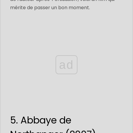
mérite de passer un bon moment.
ad
5. Abbaye de