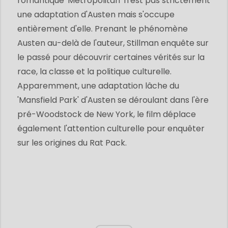
romantique 'Metropolitan' n'est pas strictement
une adaptation d'Austen mais s'occupe
entièrement d'elle. Prenant le phénomène
Austen au-delà de l'auteur, Stillman enquête sur
le passé pour découvrir certaines vérités sur la
race, la classe et la politique culturelle.
Apparemment, une adaptation lâche du
'Mansfield Park' d'Austen se déroulant dans l'ère
pré-Woodstock de New York, le film déplace
également l'attention culturelle pour enquêter
sur les origines du Rat Pack.