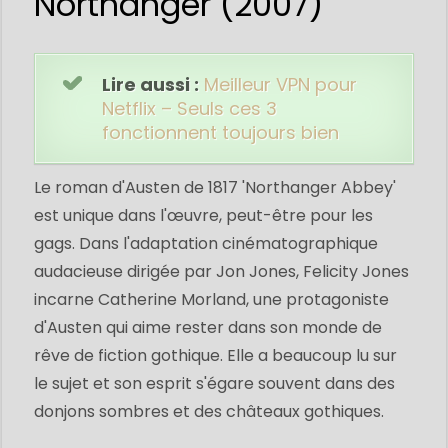
Northanger (2007)
Lire aussi :
Meilleur VPN pour
Netflix – Seuls ces 3
fonctionnent toujours bien
Le roman d'Austen de 1817 'Northanger Abbey'
est unique dans l'œuvre, peut-être pour les
gags. Dans l'adaptation cinématographique
audacieuse dirigée par Jon Jones, Felicity Jones
incarne Catherine Morland, une protagoniste
d'Austen qui aime rester dans son monde de
rêve de fiction gothique. Elle a beaucoup lu sur
le sujet et son esprit s'égare souvent dans des
donjons sombres et des châteaux gothiques.