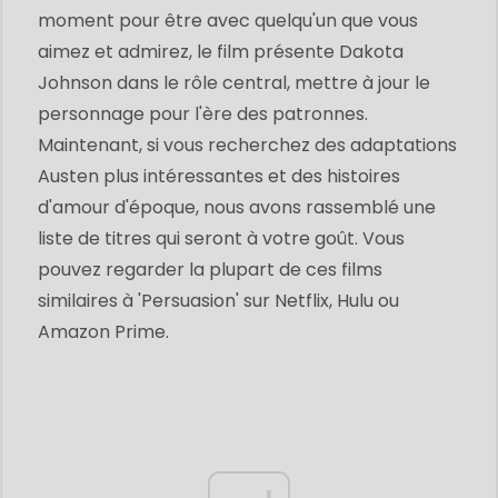
moment pour être avec quelqu'un que vous
aimez et admirez, le film présente Dakota
Johnson dans le rôle central, mettre à jour le
personnage pour l'ère des patronnes.
Maintenant, si vous recherchez des adaptations
Austen plus intéressantes et des histoires
d'amour d'époque, nous avons rassemblé une
liste de titres qui seront à votre goût. Vous
pouvez regarder la plupart de ces films
similaires à 'Persuasion' sur Netflix, Hulu ou
Amazon Prime.