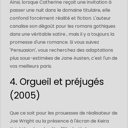
Ainsi, lorsque Catherine reçoit une invitation à
passer une nuit dans le domaine titulaire, elle
confond forcément réalité et fiction. L'auteur
canalise son dégoût pour les romans gothiques
dans une véritable satire , mais il y a toujours la
promesse d'une romance. Si vous suivez
'Persuasion', vous recherchez des adaptations
plus sous-estimées de Jane Austen, c'est l'un de
vos meilleurs paris.
4. Orgueil et préjugés
(2005)
Que ce soit pour les prouesses de réalisateur de
Joe Wright ou la présence à l'écran de Keira