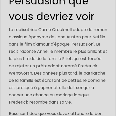
Persuasion que
vous devriez voir
La réalisatrice Carrie Cracknell adapte le roman
classique éponyme de Jane Austen pour Netflix
dans le film d'amour d'époque 'Persuasion'. Le
récit raconte Anne, le membre le plus brillant et
le plus timide de la famille Elliot, qui est forcée
de rejeter un prétendant nommé Frederick
Wentworth. Des années plus tard, le patriarche
de la famille est écrasant de dettes, le domaine
est presque à gagner et elle doit songer à
donner une chance au mariage lorsque
Frederick retombe dans sa vie.
Basé sur l'idée que vous devez attendre le bon