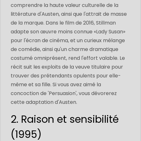
comprendre la haute valeur culturelle de la
littérature d'Austen, ainsi que l'attrait de masse
de la marque. Dans le film de 2016, Stillman
adapte son œuvre moins connue «Lady Susan»
pour l'écran de cinéma, et un curieux mélange
de comédie, ainsi qu'un charme dramatique
costumé omniprésent, rend l'effort valable. Le
récit suit les exploits de la veuve titulaire pour
trouver des prétendants opulents pour elle-
même et sa fille. Si vous avez aimé la
concoction de 'Persuasion', vous dévorerez
cette adaptation d'Austen.
2. Raison et sensibilité
(1995)