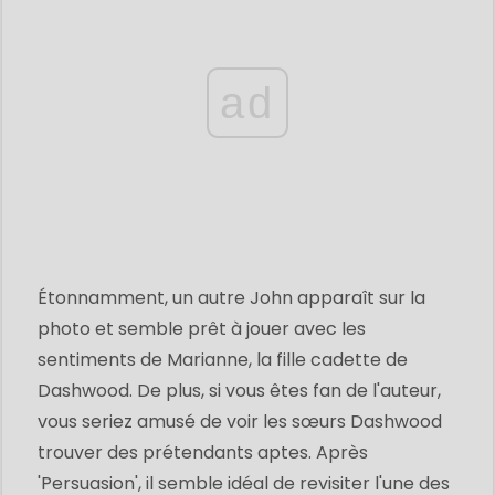
ad
Étonnamment, un autre John apparaît sur la
photo et semble prêt à jouer avec les
sentiments de Marianne, la fille cadette de
Dashwood. De plus, si vous êtes fan de l'auteur,
vous seriez amusé de voir les sœurs Dashwood
trouver des prétendants aptes. Après
'Persuasion', il semble idéal de revisiter l'une des