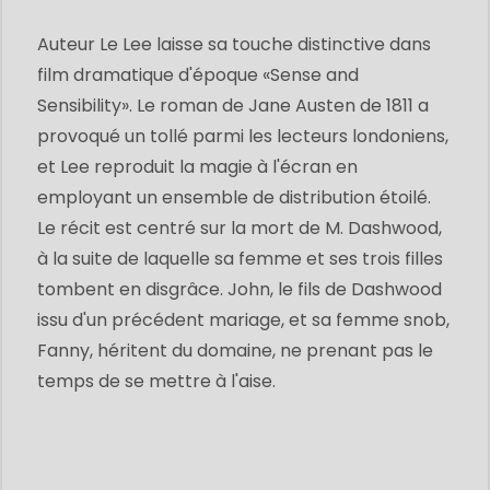
Auteur Le Lee laisse sa touche distinctive dans
film dramatique d'époque «Sense and
Sensibility». Le roman de Jane Austen de 1811 a
provoqué un tollé parmi les lecteurs londoniens,
et Lee reproduit la magie à l'écran en
employant un ensemble de distribution étoilé.
Le récit est centré sur la mort de M. Dashwood,
à la suite de laquelle sa femme et ses trois filles
tombent en disgrâce. John, le fils de Dashwood
issu d'un précédent mariage, et sa femme snob,
Fanny, héritent du domaine, ne prenant pas le
temps de se mettre à l'aise.