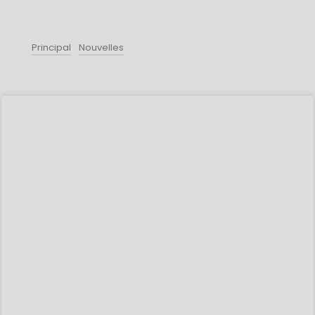
Principal
Nouvelles