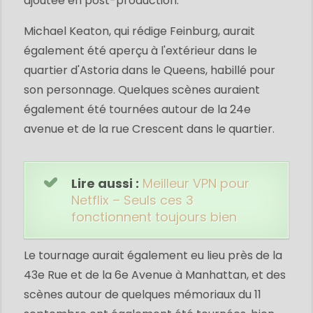
ajoutée en post-production.
Michael Keaton, qui rédige Feinburg, aurait
également été aperçu à l'extérieur dans le
quartier d'Astoria dans le Queens, habillé pour
son personnage. Quelques scènes auraient
également été tournées autour de la 24e
avenue et de la rue Crescent dans le quartier.
Lire aussi :
Meilleur VPN pour
Netflix – Seuls ces 3
fonctionnent toujours bien
Le tournage aurait également eu lieu près de la
43e Rue et de la 6e Avenue à Manhattan, et des
scènes autour de quelques mémoriaux du 11