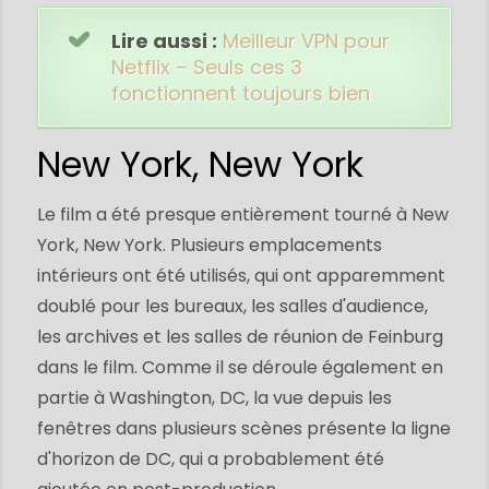
Lire aussi :
Meilleur VPN pour
Netflix – Seuls ces 3
fonctionnent toujours bien
New York, New York
Le film a été presque entièrement tourné à New
York, New York. Plusieurs emplacements
intérieurs ont été utilisés, qui ont apparemment
doublé pour les bureaux, les salles d'audience,
les archives et les salles de réunion de Feinburg
dans le film. Comme il se déroule également en
partie à Washington, DC, la vue depuis les
fenêtres dans plusieurs scènes présente la ligne
d'horizon de DC, qui a probablement été