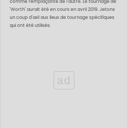
comme remplaçante de l'autre. Le tournage de
'Worth' aurait été en cours en avril 2019. Jetons
un coup d'œil aux lieux de tournage spécifiques
qui ont été utilisés.
ad