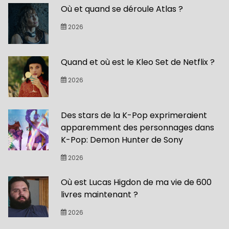
Où et quand se déroule Atlas ?
2026
Quand et où est le Kleo Set de Netflix ?
2026
Des stars de la K-Pop exprimeraient
apparemment des personnages dans
K-Pop: Demon Hunter de Sony
2026
Où est Lucas Higdon de ma vie de 600
livres maintenant ?
2026