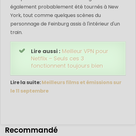
également probablement été tournés à New
York, tout comme quelques scènes du
personnage de Feinburg assis à l'intérieur d'un
train.
Lire aussi :
Meilleur VPN pour
Netflix – Seuls ces 3
fonctionnent toujours bien
Lire la suite:
Meilleurs films et émissions sur
le 11 septembre
Recommandé