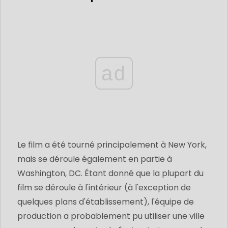
ad
Le film a été tourné principalement à New York,
mais se déroule également en partie à
Washington, DC. Étant donné que la plupart du
film se déroule à l'intérieur (à l'exception de
quelques plans d'établissement), l'équipe de
production a probablement pu utiliser une ville