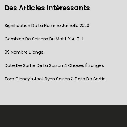
Des Articles Intéressants
Signification De La Flamme Jumelle 2020
Combien De Saisons Du Mot L Y A-T-Il
99 Nombre D'ange
Date De Sortie De La Saison 4 Choses Étranges
Tom Clancy's Jack Ryan Saison 3 Date De Sortie