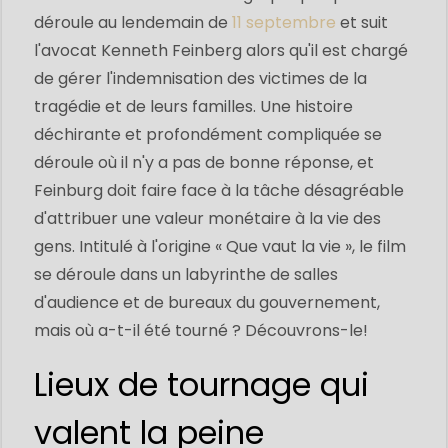
déroule au lendemain de
11 septembre
et suit
l'avocat Kenneth Feinberg alors qu'il est chargé
de gérer l'indemnisation des victimes de la
tragédie et de leurs familles. Une histoire
déchirante et profondément compliquée se
déroule où il n'y a pas de bonne réponse, et
Feinburg doit faire face à la tâche désagréable
d'attribuer une valeur monétaire à la vie des
gens. Intitulé à l'origine « Que vaut la vie », le film
se déroule dans un labyrinthe de salles
d'audience et de bureaux du gouvernement,
mais où a-t-il été tourné ? Découvrons-le!
Lieux de tournage qui
valent la peine