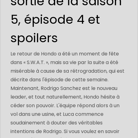
sortie de la saison
5, épisode 4 et
spoilers
Le retour de Hondo a été un moment de fête
dans « S.W.A.T. », mais sa vie par la suite a été
misérable à cause de sa rétrogradation, qui est
décrite dans l'épisode de cette semaine.
Maintenant, Rodrigo Sanchez est le nouveau
leader, et tout naturellement, Hondo hésite à
céder son pouvoir. L'équipe répond alors à un
vol dans une usine, et Luca commence
soudainement à douter des véritables
intentions de Rodrigo. Si vous voulez en savoir