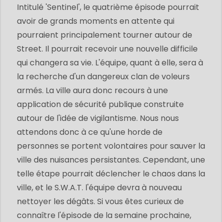
Intitulé 'Sentinel', le quatrième épisode pourrait
avoir de grands moments en attente qui
pourraient principalement tourner autour de
Street. Il pourrait recevoir une nouvelle difficile
qui changera sa vie. L'équipe, quant à elle, sera à
la recherche d'un dangereux clan de voleurs
armés. La ville aura donc recours à une
application de sécurité publique construite
autour de l'idée de vigilantisme. Nous nous
attendons donc à ce qu'une horde de
personnes se portent volontaires pour sauver la
ville des nuisances persistantes. Cependant, une
telle étape pourrait déclencher le chaos dans la
ville, et le S.W.A.T. l'équipe devra à nouveau
nettoyer les dégâts. Si vous êtes curieux de
connaître l'épisode de la semaine prochaine,