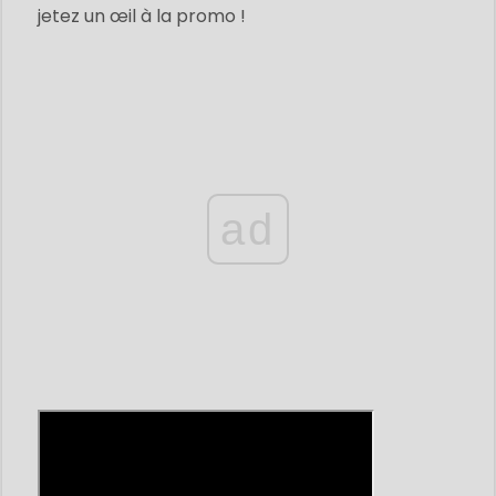
jetez un œil à la promo !
ad