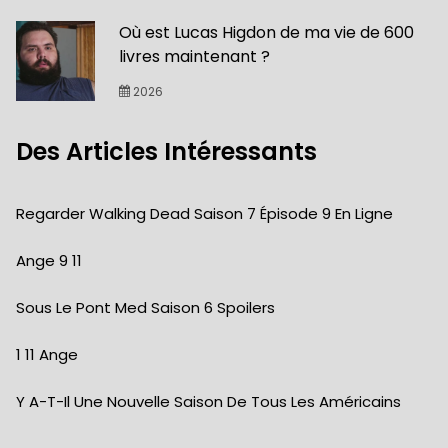
Où est Lucas Higdon de ma vie de 600
livres maintenant ?
2026
Des Articles Intéressants
Regarder Walking Dead Saison 7 Épisode 9 En Ligne
Ange 9 11
Sous Le Pont Med Saison 6 Spoilers
1 11 Ange
Y A-T-Il Une Nouvelle Saison De Tous Les Américains