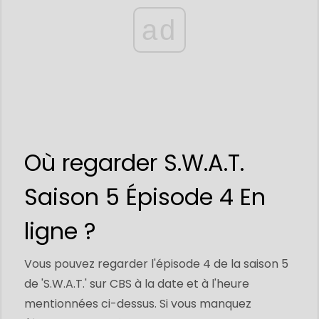
ad
Où regarder S.W.A.T.
Saison 5 Épisode 4 En
ligne ?
Vous pouvez regarder l'épisode 4 de la saison 5
de 'S.W.A.T.' sur CBS à la date et à l'heure
mentionnées ci-dessus. Si vous manquez