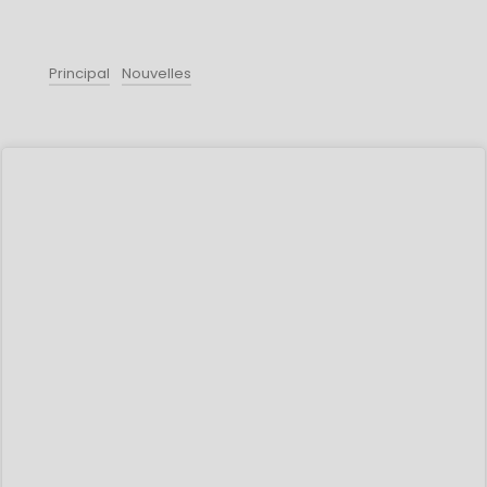
Principal
Nouvelles