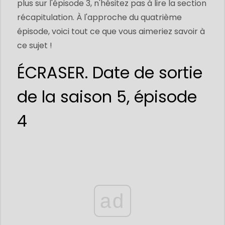
plus sur l'épisode 3, n'hésitez pas à lire la section
récapitulation. À l'approche du quatrième
épisode, voici tout ce que vous aimeriez savoir à
ce sujet !
ÉCRASER. Date de sortie
de la saison 5, épisode
4
ad