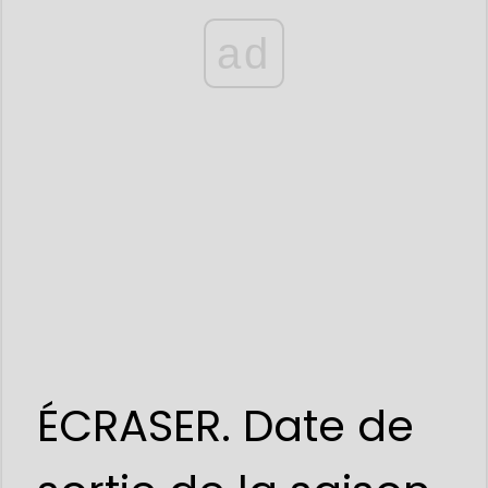
ad
ÉCRASER. Date de