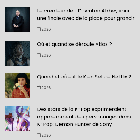
Le créateur de « Downton Abbey » sur
une finale avec de la place pour grandir
2026
Où et quand se déroule Atlas ?
2026
Quand et où est le Kleo Set de Netflix ?
2026
Des stars de la K-Pop exprimeraient
apparemment des personnages dans
K-Pop: Demon Hunter de Sony
2026