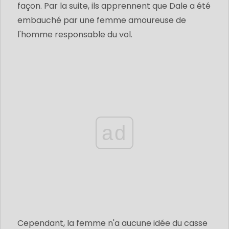
façon. Par la suite, ils apprennent que Dale a été
embauché par une femme amoureuse de
l'homme responsable du vol.
ad
Cependant, la femme n'a aucune idée du casse