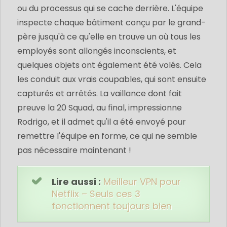
ou du processus qui se cache derrière. L'équipe
inspecte chaque bâtiment conçu par le grand-
père jusqu'à ce qu'elle en trouve un où tous les
employés sont allongés inconscients, et
quelques objets ont également été volés. Cela
les conduit aux vrais coupables, qui sont ensuite
capturés et arrêtés. La vaillance dont fait
preuve la 20 Squad, au final, impressionne
Rodrigo, et il admet qu'il a été envoyé pour
remettre l'équipe en forme, ce qui ne semble
pas nécessaire maintenant !
Lire aussi :
Meilleur VPN pour
Netflix – Seuls ces 3
fonctionnent toujours bien