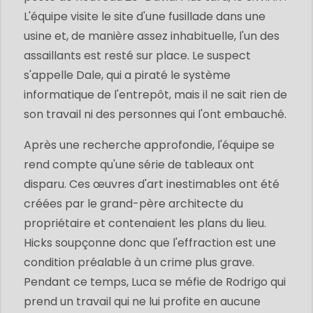
L'équipe visite le site d'une fusillade dans une
usine et, de manière assez inhabituelle, l'un des
assaillants est resté sur place. Le suspect
s'appelle Dale, qui a piraté le système
informatique de l'entrepôt, mais il ne sait rien de
son travail ni des personnes qui l'ont embauché.
Après une recherche approfondie, l'équipe se
rend compte qu'une série de tableaux ont
disparu. Ces œuvres d'art inestimables ont été
créées par le grand-père architecte du
propriétaire et contenaient les plans du lieu.
Hicks soupçonne donc que l'effraction est une
condition préalable à un crime plus grave.
Pendant ce temps, Luca se méfie de Rodrigo qui
prend un travail qui ne lui profite en aucune