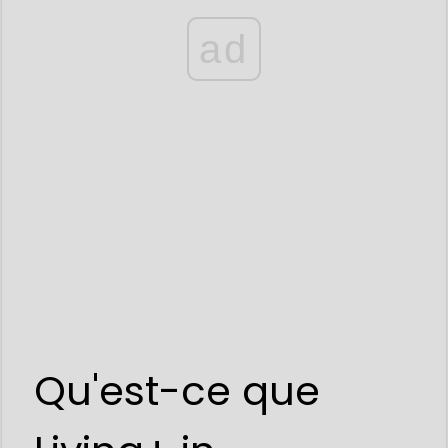
ad
Qu'est-ce que