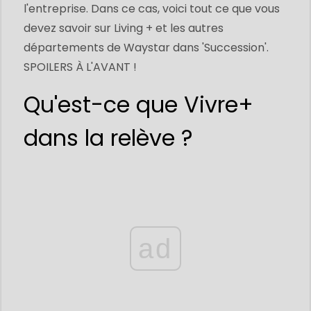
l'entreprise. Dans ce cas, voici tout ce que vous
devez savoir sur Living + et les autres
départements de Waystar dans 'Succession'.
SPOILERS À L'AVANT !
Qu'est-ce que Vivre+
dans la relève ?
ad