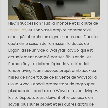
HBO's Succession ‘ suit la montée et la chute de
Logan Roy
et son vaste empire commercial
alors qu'il cherche un digne successeur. Dans la
quatrième saison de l'émission, le décès de
Logan laisse un vide à Wasytar RoyCo, qui est
actuellement comblé par ses fils, Kendall et
Roman Roy. Le sixième épisode voit Kendall
lancer Living +, un nouveau projet ambitieux au
milieu de l'incertitude de la vente de Waystar à
GoJo. Avec Kendall promettant de regrouper
plusieurs des produits de Waystar avec Living +,
les téléspectateurs doivent être curieux d'en
savoir plus sur le projet et les autres actifs de