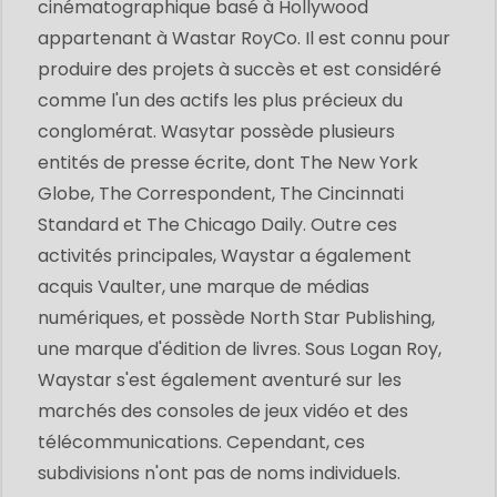
cinématographique basé à Hollywood
appartenant à Wastar RoyCo. Il est connu pour
produire des projets à succès et est considéré
comme l'un des actifs les plus précieux du
conglomérat. Wasytar possède plusieurs
entités de presse écrite, dont The New York
Globe, The Correspondent, The Cincinnati
Standard et The Chicago Daily. Outre ces
activités principales, Waystar a également
acquis Vaulter, une marque de médias
numériques, et possède North Star Publishing,
une marque d'édition de livres. Sous Logan Roy,
Waystar s'est également aventuré sur les
marchés des consoles de jeux vidéo et des
télécommunications. Cependant, ces
subdivisions n'ont pas de noms individuels.