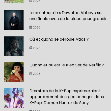
2026
Le créateur de « Downton Abbey » sur
une finale avec de la place pour grandir
2026
Où et quand se déroule Atlas ?
2026
Quand et où est le Kleo Set de Netflix ?
2026
Des stars de la K-Pop exprimeraient
apparemment des personnages dans
K-Pop: Demon Hunter de Sony