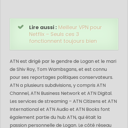
Lire aussi :
Meilleur VPN pour
Netflix – Seuls ces 3
fonctionnent toujours bien
ATN est dirigé par le gendre de Logan et le mari
de Shiv Roy, Tom Wambsgans, et est connu
pour ses reportages politiques conservateurs.
ATN a plusieurs subdivisions, y compris ATN
Channel, ATN Business Network et ATN Digital.
Les services de streaming – ATN Citizens et ATN
International et ATN Audio et ATN Books font
également partie du hub ATN, qui était la
passion personnelle de Logan. Le côté réseau