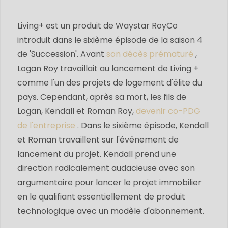
Living+ est un produit de Waystar RoyCo
introduit dans le sixième épisode de la saison 4
de 'Succession'. Avant
son décès prématuré
,
Logan Roy travaillait au lancement de Living +
comme l'un des projets de logement d'élite du
pays. Cependant, après sa mort, les fils de
Logan, Kendall et Roman Roy,
devenir co-PDG
de l'entreprise
. Dans le sixième épisode, Kendall
et Roman travaillent sur l'événement de
lancement du projet. Kendall prend une
direction radicalement audacieuse avec son
argumentaire pour lancer le projet immobilier
en le qualifiant essentiellement de produit
technologique avec un modèle d'abonnement.