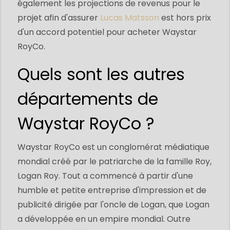
également les projections de revenus pour le
projet afin d'assurer
Lucas Matsson
est hors prix
d'un accord potentiel pour acheter Waystar
RoyCo.
Quels sont les autres
départements de
Waystar RoyCo ?
Waystar RoyCo est un conglomérat médiatique
mondial créé par le patriarche de la famille Roy,
Logan Roy. Tout a commencé à partir d'une
humble et petite entreprise d'impression et de
publicité dirigée par l'oncle de Logan, que Logan
a développée en un empire mondial. Outre