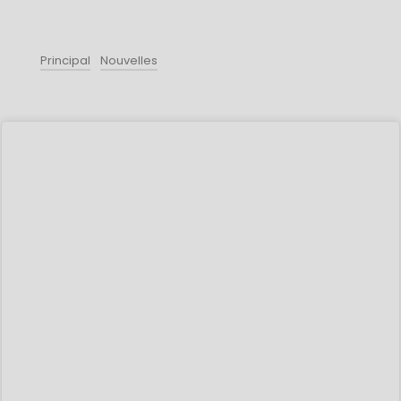
Principal
Nouvelles