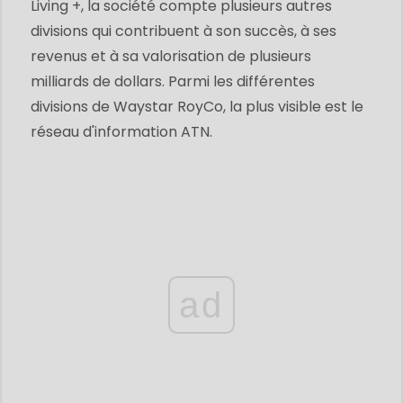
Living +, la société compte plusieurs autres
divisions qui contribuent à son succès, à ses
revenus et à sa valorisation de plusieurs
milliards de dollars. Parmi les différentes
divisions de Waystar RoyCo, la plus visible est le
réseau d'information ATN.
ad