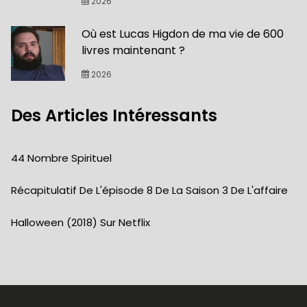
2026
Où est Lucas Higdon de ma vie de 600
livres maintenant ?
2026
Des Articles Intéressants
44 Nombre Spirituel
Récapitulatif De L'épisode 8 De La Saison 3 De L'affaire
Halloween (2018) Sur Netflix