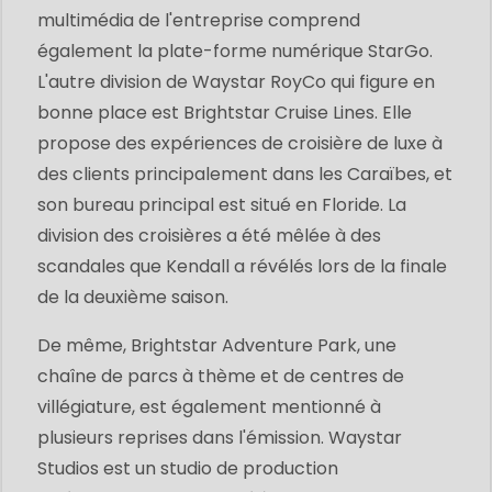
multimédia de l'entreprise comprend
également la plate-forme numérique StarGo.
L'autre division de Waystar RoyCo qui figure en
bonne place est Brightstar Cruise Lines. Elle
propose des expériences de croisière de luxe à
des clients principalement dans les Caraïbes, et
son bureau principal est situé en Floride. La
division des croisières a été mêlée à des
scandales que Kendall a révélés lors de la finale
de la deuxième saison.
De même, Brightstar Adventure Park, une
chaîne de parcs à thème et de centres de
villégiature, est également mentionné à
plusieurs reprises dans l'émission. Waystar
Studios est un studio de production