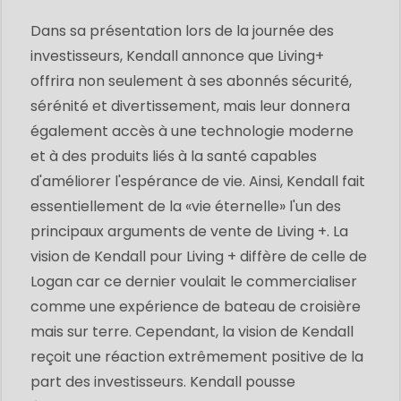
Dans sa présentation lors de la journée des
investisseurs, Kendall annonce que Living+
offrira non seulement à ses abonnés sécurité,
sérénité et divertissement, mais leur donnera
également accès à une technologie moderne
et à des produits liés à la santé capables
d'améliorer l'espérance de vie. Ainsi, Kendall fait
essentiellement de la «vie éternelle» l'un des
principaux arguments de vente de Living +. La
vision de Kendall pour Living + diffère de celle de
Logan car ce dernier voulait le commercialiser
comme une expérience de bateau de croisière
mais sur terre. Cependant, la vision de Kendall
reçoit une réaction extrêmement positive de la
part des investisseurs. Kendall pousse