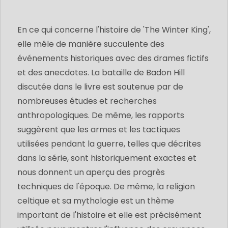
En ce qui concerne l'histoire de 'The Winter King',
elle mêle de manière succulente des
événements historiques avec des drames fictifs
et des anecdotes. La bataille de Badon Hill
discutée dans le livre est soutenue par de
nombreuses études et recherches
anthropologiques. De même, les rapports
suggèrent que les armes et les tactiques
utilisées pendant la guerre, telles que décrites
dans la série, sont historiquement exactes et
nous donnent un aperçu des progrès
techniques de l'époque. De même, la religion
celtique et sa mythologie est un thème
important de l'histoire et elle est précisément