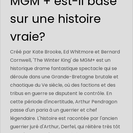
MGM + est-il basé
sur une histoire
vraie?
Créé par Kate Brooke, Ed Whitmore et Bernard
Cornwell, 'The Winter King' de MGM+ est un
historique drame fantastique spectacle qui se
déroule dans une Grande-Bretagne brutale et
chaotique du Ve siècle, où des factions et des
tribus en guerre se disputent le contrôle. En
cette période d'incertitude, Arthur Pendragon
passe d'un paria à un guerrier et chef
légendaire. L'histoire est racontée par l'ancien
guerrier juré d'Arthur, Derfel, qui réitère très tôt