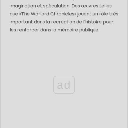
imagination et spéculation. Des œuvres telles
que «The Warlord Chronicles» jouent un rôle très
important dans la recréation de l'histoire pour
les renforcer dans la mémoire publique.
ad