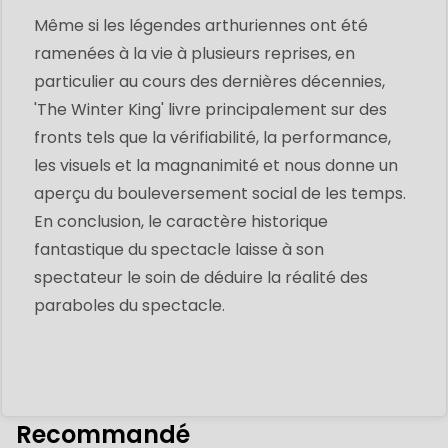
Même si les légendes arthuriennes ont été
ramenées à la vie à plusieurs reprises, en
particulier au cours des dernières décennies,
'The Winter King' livre principalement sur des
fronts tels que la vérifiabilité, la performance,
les visuels et la magnanimité et nous donne un
aperçu du bouleversement social de les temps.
En conclusion, le caractère historique
fantastique du spectacle laisse à son
spectateur le soin de déduire la réalité des
paraboles du spectacle.
Recommandé