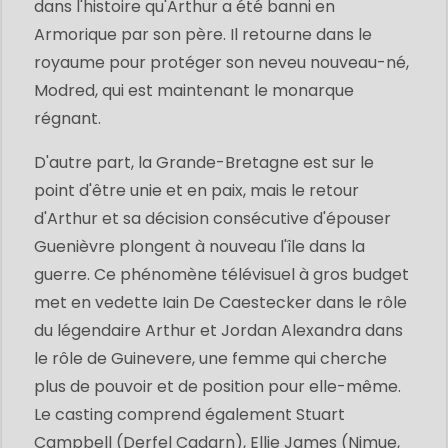
dans l'histoire qu'Arthur a été banni en
Armorique par son père. Il retourne dans le
royaume pour protéger son neveu nouveau-né,
Modred, qui est maintenant le monarque
régnant.
D'autre part, la Grande-Bretagne est sur le
point d'être unie et en paix, mais le retour
d'Arthur et sa décision consécutive d'épouser
Guenièvre plongent à nouveau l'île dans la
guerre. Ce phénomène télévisuel à gros budget
met en vedette Iain De Caestecker dans le rôle
du légendaire Arthur et Jordan Alexandra dans
le rôle de Guinevere, une femme qui cherche
plus de pouvoir et de position pour elle-même.
Le casting comprend également Stuart
Campbell (Derfel Cadarn), Ellie James (Nimue,