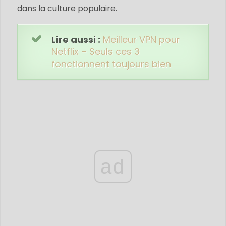
dans la culture populaire.
Lire aussi :
Meilleur VPN pour
Netflix – Seuls ces 3
fonctionnent toujours bien
ad