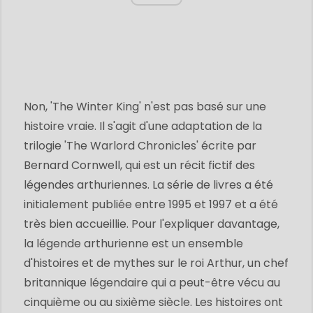
Non, 'The Winter King' n'est pas basé sur une
histoire vraie. Il s'agit d'une adaptation de la
trilogie 'The Warlord Chronicles' écrite par
Bernard Cornwell, qui est un récit fictif des
légendes arthuriennes. La série de livres a été
initialement publiée entre 1995 et 1997 et a été
très bien accueillie. Pour l'expliquer davantage,
la légende arthurienne est un ensemble
d'histoires et de mythes sur le roi Arthur, un chef
britannique légendaire qui a peut-être vécu au
cinquième ou au sixième siècle. Les histoires ont