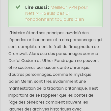
Lire aussi :
Meilleur VPN pour
Netflix – Seuls ces 3
fonctionnent toujours bien
L'histoire étend ses principes au-delà des
légendes arthuriennes et a des personnages qui
sont complètement le fruit de l'imagination de
Cromwell. Alors que des personnages comme
Durfel Cadarn et Uther Pendragon ne peuvent
être soutenus par aucun conte chronique,
d'autres personnages, comme le mystique
païen Merlin, sont très évidemment une
manifestation de la tradition britannique. Il est
important de se rappeler que les contes de
l'âge des ténèbres comblent souvent les
lacunes des archives historiques avec