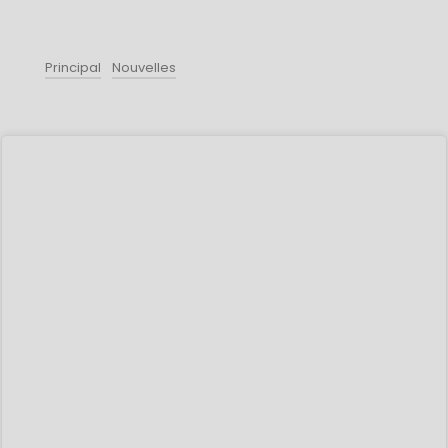
Principal
Nouvelles