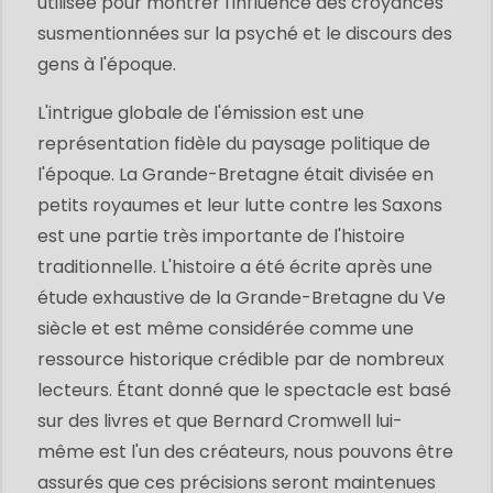
utilisée pour montrer l'influence des croyances
susmentionnées sur la psyché et le discours des
gens à l'époque.
L'intrigue globale de l'émission est une
représentation fidèle du paysage politique de
l'époque. La Grande-Bretagne était divisée en
petits royaumes et leur lutte contre les Saxons
est une partie très importante de l'histoire
traditionnelle. L'histoire a été écrite après une
étude exhaustive de la Grande-Bretagne du Ve
siècle et est même considérée comme une
ressource historique crédible par de nombreux
lecteurs. Étant donné que le spectacle est basé
sur des livres et que Bernard Cromwell lui-
même est l'un des créateurs, nous pouvons être
assurés que ces précisions seront maintenues