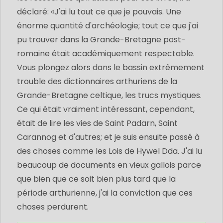
déclaré: «J'ai lu tout ce que je pouvais. Une
énorme quantité d'archéologie; tout ce que j'ai
pu trouver dans la Grande-Bretagne post-
romaine était académiquement respectable.
Vous plongez alors dans le bassin extrêmement
trouble des dictionnaires arthuriens de la
Grande-Bretagne celtique, les trucs mystiques.
Ce qui était vraiment intéressant, cependant,
était de lire les vies de Saint Padarn, Saint
Carannog et d'autres; et je suis ensuite passé à
des choses comme les Lois de Hywel Dda. J'ai lu
beaucoup de documents en vieux gallois parce
que bien que ce soit bien plus tard que la
période arthurienne, j'ai la conviction que ces
choses perdurent.