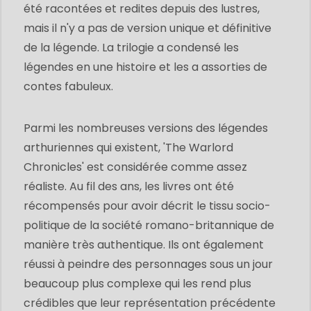
été racontées et redites depuis des lustres,
mais il n'y a pas de version unique et définitive
de la légende. La trilogie a condensé les
légendes en une histoire et les a assorties de
contes fabuleux.
Parmi les nombreuses versions des légendes
arthuriennes qui existent, 'The Warlord
Chronicles' est considérée comme assez
réaliste. Au fil des ans, les livres ont été
récompensés pour avoir décrit le tissu socio-
politique de la société romano-britannique de
manière très authentique. Ils ont également
réussi à peindre des personnages sous un jour
beaucoup plus complexe qui les rend plus
crédibles que leur représentation précédente