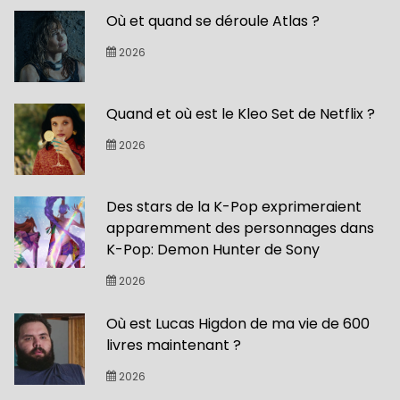
Où et quand se déroule Atlas ?
2026
Quand et où est le Kleo Set de Netflix ?
2026
Des stars de la K-Pop exprimeraient
apparemment des personnages dans
K-Pop: Demon Hunter de Sony
2026
Où est Lucas Higdon de ma vie de 600
livres maintenant ?
2026