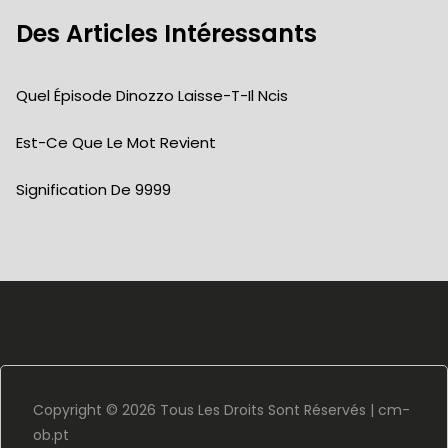
Des Articles Intéressants
Quel Épisode Dinozzo Laisse-T-Il Ncis
Est-Ce Que Le Mot Revient
Signification De 9999
Copyright ©
2026 Tous Les Droits Sont Réservés |
cm-
ob.pt