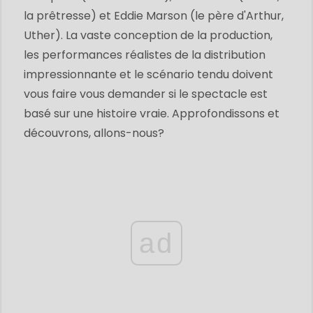
la prêtresse) et Eddie Marson (le père d'Arthur,
Uther). La vaste conception de la production,
les performances réalistes de la distribution
impressionnante et le scénario tendu doivent
vous faire vous demander si le spectacle est
basé sur une histoire vraie. Approfondissons et
découvrons, allons-nous?
ad