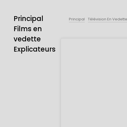
Principal
Principal
Télévision En Vedett
Films en
vedette
Explicateurs