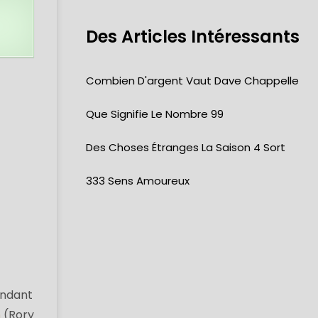
Des Articles Intéressants
Combien D'argent Vaut Dave Chappelle
Que Signifie Le Nombre 99
Des Choses Étranges La Saison 4 Sort
333 Sens Amoureux
rendant
n
(Rory