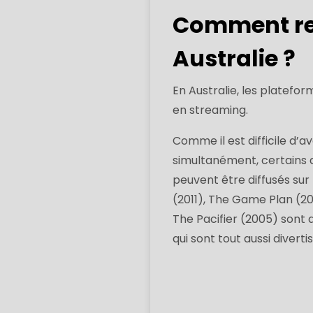
Comment re
Australie ?
En Australie, les platef
en streaming.
Comme il est difficile d’
simultanément, certains 
peuvent être diffusés sur
(2011), The Game Plan (20
The Pacifier (2005) sont 
qui sont tout aussi diverti