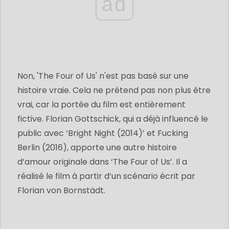
ad
Non, 'The Four of Us' n'est pas basé sur une
histoire vraie. Cela ne prétend pas non plus être
vrai, car la portée du film est entièrement
fictive. Florian Gottschick, qui a déjà influencé le
public avec ‘Bright Night (2014)’ et Fucking
Berlin (2016), apporte une autre histoire
d’amour originale dans ‘The Four of Us’. Il a
réalisé le film à partir d’un scénario écrit par
Florian von Bornstädt.