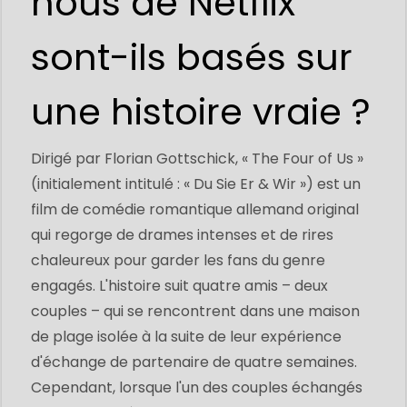
nous de Netflix
sont-ils basés sur
une histoire vraie ?
Dirigé par Florian Gottschick, « The Four of Us »
(initialement intitulé : « Du Sie Er & Wir ») est un
film de comédie romantique allemand original
qui regorge de drames intenses et de rires
chaleureux pour garder les fans du genre
engagés. L'histoire suit quatre amis – deux
couples – qui se rencontrent dans une maison
de plage isolée à la suite de leur expérience
d'échange de partenaire de quatre semaines.
Cependant, lorsque l'un des couples échangés