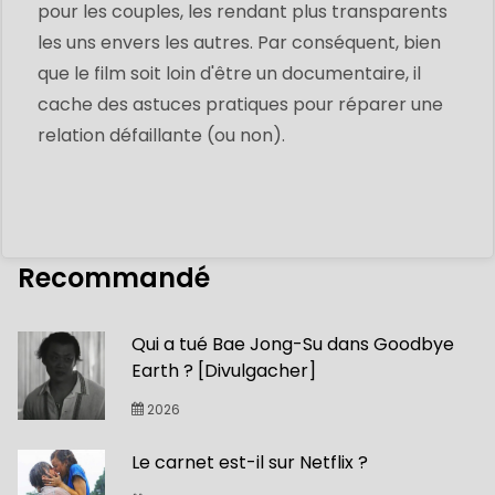
pour les couples, les rendant plus transparents
les uns envers les autres. Par conséquent, bien
que le film soit loin d'être un documentaire, il
cache des astuces pratiques pour réparer une
relation défaillante (ou non).
Recommandé
Qui a tué Bae Jong-Su dans Goodbye
Earth ? [Divulgacher]
2026
Le carnet est-il sur Netflix ?