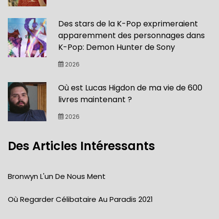
Des stars de la K-Pop exprimeraient
apparemment des personnages dans
K-Pop: Demon Hunter de Sony
2026
Où est Lucas Higdon de ma vie de 600
livres maintenant ?
2026
Des Articles Intéressants
Bronwyn L'un De Nous Ment
Où Regarder Célibataire Au Paradis 2021