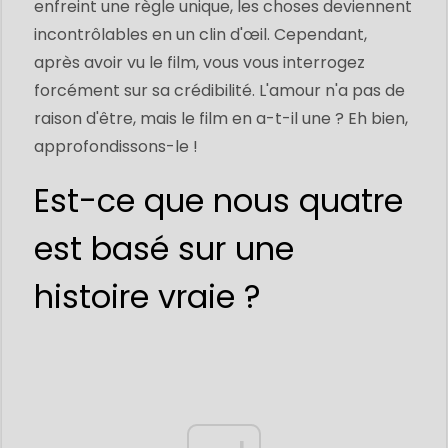
enfreint une règle unique, les choses deviennent
incontrôlables en un clin d'œil. Cependant,
après avoir vu le film, vous vous interrogez
forcément sur sa crédibilité. L'amour n'a pas de
raison d'être, mais le film en a-t-il une ? Eh bien,
approfondissons-le !
Est-ce que nous quatre
est basé sur une
histoire vraie ?