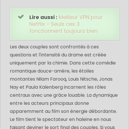
Lire aussi :
Meilleur VPN pour
Netflix – Seuls ces 3
fonctionnent toujours bien
Les deux couples sont confrontés à ces
questions et l'intensité du drame est créée
uniquement par la chimie. Dans cette comédie
romantique douce-amère, les étoiles
montantes Nilam Farooq, Louis Nitsche, Jonas
Nay et Paula Kalenberg incarnent les rôles
centraux avec une grâce louable. La dynamique
entre les acteurs principaux donne
apparemment au film son énergie débordante.
Le film tient le spectateur en haleine en nous
faisant deviner le sort final des couples. Si vous