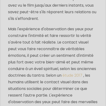
avez vu le film jusqu'aux derniers instants, vous
savez peut-être s'ils réparent leurs relations ou
s'ils s'effondrent.
Mais l'expérience d'observation des yeux pour
construire l'intimité et faire ressortir la vérité
s'avère tout à fait réaliste. Le contact visuel
peut vous faire reconnaître de véritables
émotions, il peut créer un sentiment d'intimité
plus fort avec votre bien-aimé et peut même
conduire à un éveil spirituel, selon les anciennes
doctrines du tantra. Selon un
étude 2017
, les
humains utilisent le contact visuel dans des
situations sociales pour déterminer ce que
ressent l'autre partie. L'expérience
d'observation des yeux peut faire des merveilles