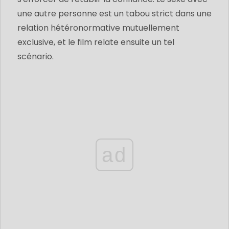
une autre personne est un tabou strict dans une
relation hétéronormative mutuellement
exclusive, et le film relate ensuite un tel
scénario.
ad