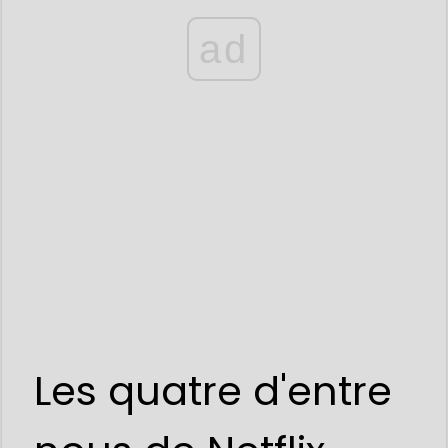
ad
Les quatre d'entre