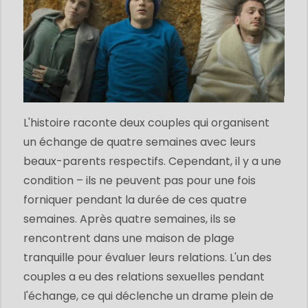
L'histoire raconte deux couples qui organisent
un échange de quatre semaines avec leurs
beaux-parents respectifs. Cependant, il y a une
condition – ils ne peuvent pas pour une fois
forniquer pendant la durée de ces quatre
semaines. Après quatre semaines, ils se
rencontrent dans une maison de plage
tranquille pour évaluer leurs relations. L'un des
couples a eu des relations sexuelles pendant
l'échange, ce qui déclenche un drame plein de