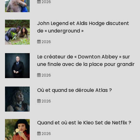
2026
John Legend et Aldis Hodge discutent
de « underground »
2026
Le créateur de « Downton Abbey » sur
une finale avec de la place pour grandir
2026
Où et quand se déroule Atlas ?
2026
Quand et où est le Kleo Set de Netflix ?
2026