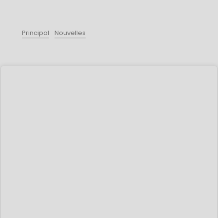
Principal
Nouvelles