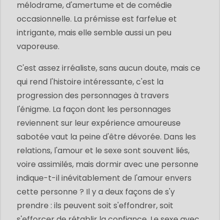
mélodrame, d'amertume et de comédie
occasionnelle. La prémisse est farfelue et
intrigante, mais elle semble aussi un peu
vaporeuse.
C'est assez irréaliste, sans aucun doute, mais ce
qui rend l'histoire intéressante, c'est la
progression des personnages à travers
l'énigme. La façon dont les personnages
reviennent sur leur expérience amoureuse
sabotée vaut la peine d'être dévorée. Dans les
relations, l'amour et le sexe sont souvent liés,
voire assimilés, mais dormir avec une personne
indique-t-il inévitablement de l'amour envers
cette personne ? Il y a deux façons de s'y
prendre : ils peuvent soit s'effondrer, soit
s'efforcer de rétablir la confiance. Le sexe avec