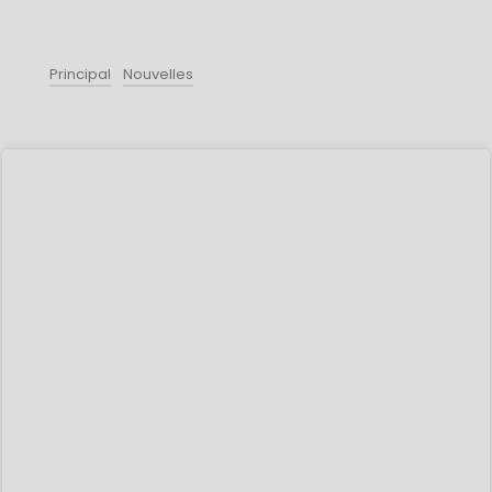
Principal
Nouvelles