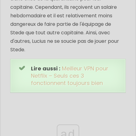
capitaine. Cependant, ils reçoivent un salaire
hebdomadaire et il est relativement moins
dangereux de faire partie de l'équipage de
Stede que tout autre capitaine. Ainsi, avec
d'autres, Lucius ne se soucie pas de jouer pour
Stede.
Lire aussi :
Meilleur VPN pour
Netflix – Seuls ces 3
fonctionnent toujours bien
ad