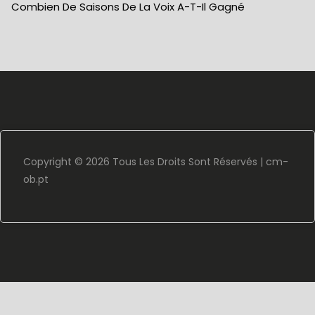
Combien De Saisons De La Voix A-T-Il Gagné
Copyright ©
2026 Tous Les Droits Sont Réservés |
cm-
ob.pt