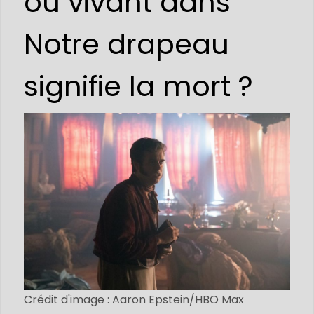
ou vivant dans
Notre drapeau
signifie la mort ?
Crédit d'image : Aaron Epstein/HBO Max