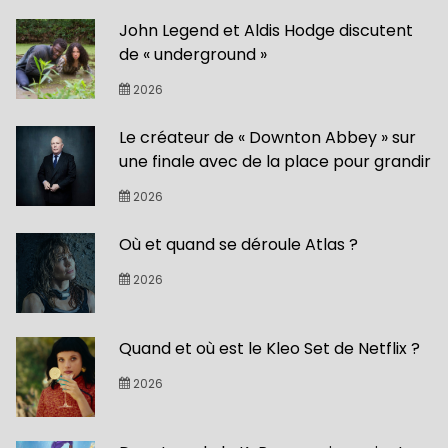
John Legend et Aldis Hodge discutent
de « underground »
2026
Le créateur de « Downton Abbey » sur
une finale avec de la place pour grandir
2026
Où et quand se déroule Atlas ?
2026
Quand et où est le Kleo Set de Netflix ?
2026