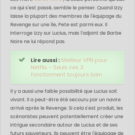
ce qui s'est passé, semble le penser. Quand Izzy
laisse la plupart des membres de l'équipage du
Revenge sur une île, Pete est parmi eux. Il
interroge Izzy sur Lucius, mais l'adjoint de Barbe
Noire ne lui répond pas.
Lire aussi :
Meilleur VPN pour
Netflix – Seuls ces 3
fonctionnent toujours bien
Il y a aussi une faible possibilité que Lucius soit
vivant. Il a peut-être été secouru par un navire
arrivé après le Revenge. Si cela s'est produit, les
scénaristes peuvent potentiellement créer une
intrigue secondaire autour de Lucius et de ses
futurs sauveteurs. Ils peuvent être l'équipage de