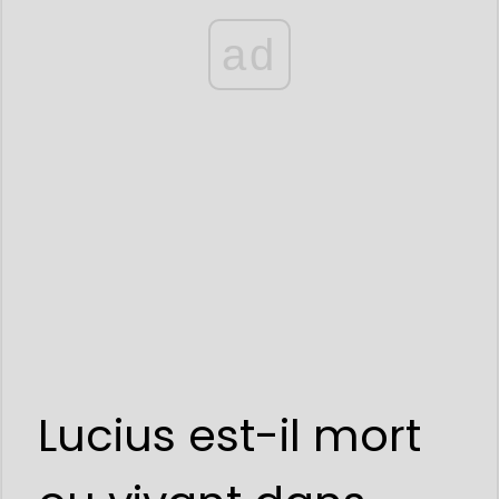
ad
Lucius est-il mort