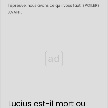
l'épreuve, nous avons ce qu'il vous faut. SPOILERS
AVANT.
ad
Lucius est-il mort ou