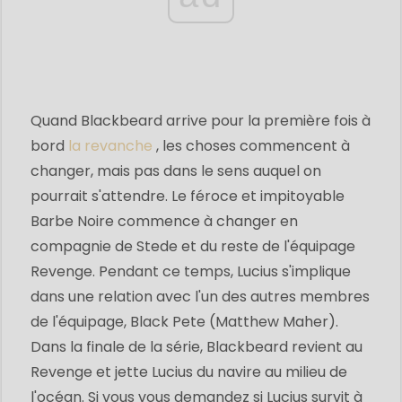
Quand Blackbeard arrive pour la première fois à
bord
la revanche
, les choses commencent à
changer, mais pas dans le sens auquel on
pourrait s'attendre. Le féroce et impitoyable
Barbe Noire commence à changer en
compagnie de Stede et du reste de l'équipage
Revenge. Pendant ce temps, Lucius s'implique
dans une relation avec l'un des autres membres
de l'équipage, Black Pete (Matthew Maher).
Dans la finale de la série, Blackbeard revient au
Revenge et jette Lucius du navire au milieu de
l'océan. Si vous vous demandez si Lucius survit à