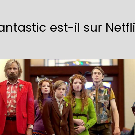
ntastic est-il sur Netfl