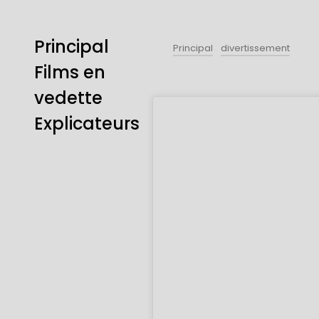
Principal
Principal
divertissement
Films en
vedette
Explicateurs