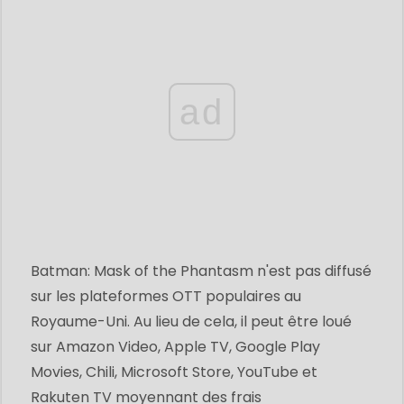
ad
Batman: Mask of the Phantasm n'est pas diffusé
sur les plateformes OTT populaires au
Royaume-Uni. Au lieu de cela, il peut être loué
sur Amazon Video, Apple TV, Google Play
Movies, Chili, Microsoft Store, YouTube et
Rakuten TV moyennant des frais