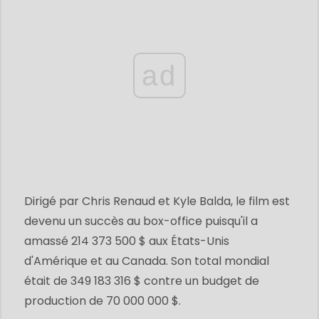
ad
Dirigé par Chris Renaud et Kyle Balda, le film est
devenu un succès au box-office puisqu'il a
amassé 214 373 500 $ aux États-Unis
d'Amérique et au Canada. Son total mondial
était de 349 183 316 $ contre un budget de
production de 70 000 000 $.