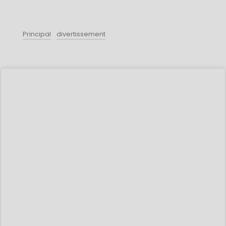
Principal
divertissement