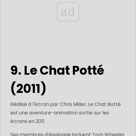
ad
9. Le Chat Potté
(2011)
Réalisé à l'écran par Chris Miller, Le Chat Botté
est une aventure-animation sortie sur les
écrans en 2011.
Ses membres d'équipage incluent Tom Wheeler