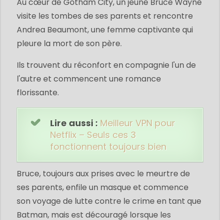
Au cœur de Gotham City, un jeune Bruce Wayne
visite les tombes de ses parents et rencontre
Andrea Beaumont, une femme captivante qui
pleure la mort de son père.
Ils trouvent du réconfort en compagnie l'un de
l'autre et commencent une romance
florissante.
Lire aussi :
Meilleur VPN pour
Netflix – Seuls ces 3
fonctionnent toujours bien
Bruce, toujours aux prises avec le meurtre de
ses parents, enfile un masque et commence
son voyage de lutte contre le crime en tant que
Batman, mais est découragé lorsque les