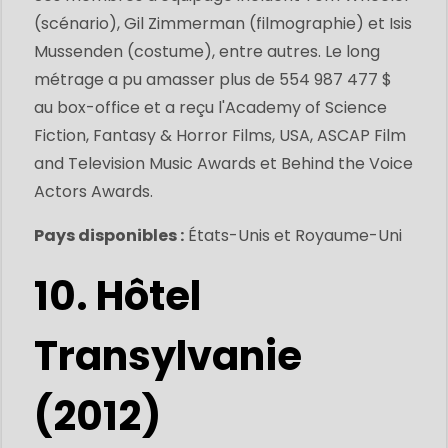
(scénario), Gil Zimmerman (filmographie) et Isis
Mussenden (costume), entre autres. Le long
métrage a pu amasser plus de 554 987 477 $
au box-office et a reçu l'Academy of Science
Fiction, Fantasy & Horror Films, USA, ASCAP Film
and Television Music Awards et Behind the Voice
Actors Awards.
Pays disponibles :
États-Unis et Royaume-Uni
10. Hôtel
Transylvanie
(2012)