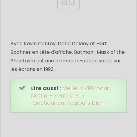
ad
Avec Kevin Conroy, Dana Delany et Hart
Bochner en tête d'affiche, Batman : Mask of the
Phantasm est une animation-action sortie sur
les écrans en 1993.
Lire aussi :
Meilleur VPN pour
Netflix – Seuls ces 3
fonctionnent toujours bien