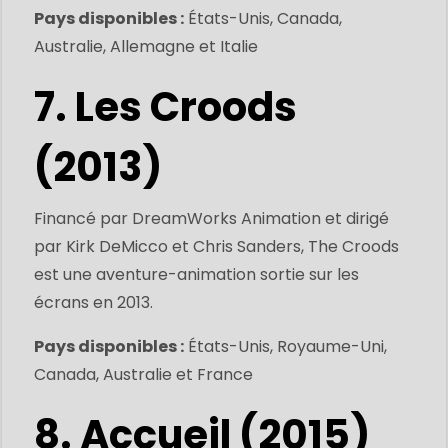
Pays disponibles :
États-Unis, Canada,
Australie, Allemagne et Italie
7. Les Croods
(2013)
Financé par DreamWorks Animation et dirigé
par Kirk DeMicco et Chris Sanders, The Croods
est une aventure-animation sortie sur les
écrans en 2013.
Pays disponibles :
États-Unis, Royaume-Uni,
Canada, Australie et France
8. Accueil (2015)