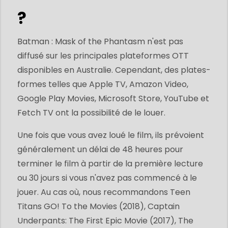
?
Batman : Mask of the Phantasm n'est pas
diffusé sur les principales plateformes OTT
disponibles en Australie. Cependant, des plates-
formes telles que Apple TV, Amazon Video,
Google Play Movies, Microsoft Store, YouTube et
Fetch TV ont la possibilité de le louer.
Une fois que vous avez loué le film, ils prévoient
généralement un délai de 48 heures pour
terminer le film à partir de la première lecture
ou 30 jours si vous n'avez pas commencé à le
jouer. Au cas où, nous recommandons Teen
Titans GO! To the Movies (2018), Captain
Underpants: The First Epic Movie (2017), The