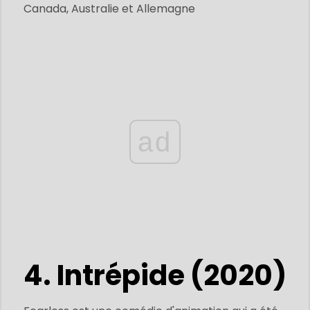
Canada, Australie et Allemagne
ad
4. Intrépide (2020)