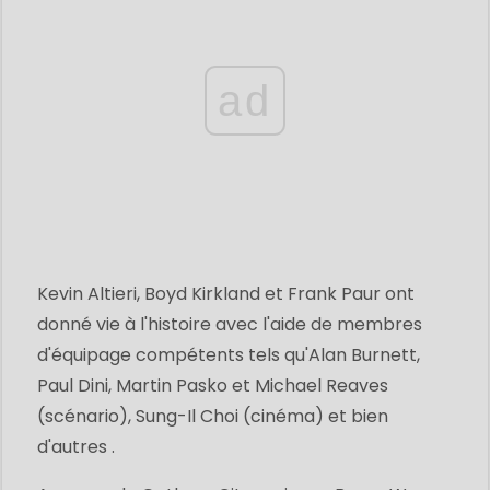
ad
Kevin Altieri, Boyd Kirkland et Frank Paur ont
donné vie à l'histoire avec l'aide de membres
d'équipage compétents tels qu'Alan Burnett,
Paul Dini, Martin Pasko et Michael Reaves
(scénario), Sung-Il Choi (cinéma) et bien
d'autres .