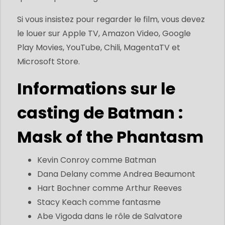
Si vous insistez pour regarder le film, vous devez
le louer sur Apple TV, Amazon Video, Google
Play Movies, YouTube, Chili, MagentaTV et
Microsoft Store.
Informations sur le
casting de Batman :
Mask of the Phantasm
Kevin Conroy comme Batman
Dana Delany comme Andrea Beaumont
Hart Bochner comme Arthur Reeves
Stacy Keach comme fantasme
Abe Vigoda dans le rôle de Salvatore