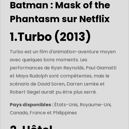
Batman : Mask of the
Phantasm sur Netflix
1.Turbo (2013)
Turbo est un film d'animation-aventure moyen
avec quelques bons moments. Les
performances de Ryan Reynolds, Paul Giamatti
et Maya Rudolph sont compétentes, mais le
scénario de David Soren, Darren Lemke et
Robert Siegel aurait pu être plus serré.
Pays disponibles :
États-Unis, Royaume-Uni,
Canada, France et Philippines