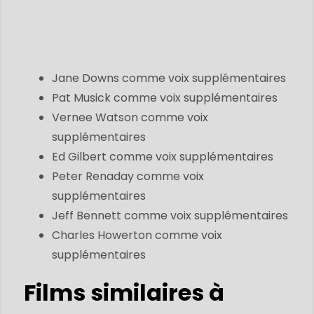
Jane Downs comme voix supplémentaires
Pat Musick comme voix supplémentaires
Vernee Watson comme voix
supplémentaires
Ed Gilbert comme voix supplémentaires
Peter Renaday comme voix
supplémentaires
Jeff Bennett comme voix supplémentaires
Charles Howerton comme voix
supplémentaires
Films similaires à