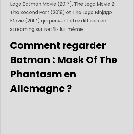
Lego Batman Movie (2017), The Lego Movie 2:
The Second Part (2019) et The Lego Ninjago
Movie (2017) qui peuvent être diffusés en
streaming sur Netflix lui-même.
Comment regarder
Batman : Mask Of The
Phantasm en
Allemagne ?