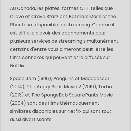
Au Canada, les plates-formes OTT telles que
Crave et Crave Starz ont Batman: Mask of the
Phantasm disponible en streaming. Comme il
est difficile d'avoir des abonnements pour
plusieurs services de streaming simultanément,
certains d'entre vous aimeront peut-être les
films connexes qui peuvent être diffusés sur
Netflix.
Space Jam (1996), Penguins of Madagascar
(2014), The Angry Birds Movie 2 (2019), Turbo
(2013) et The SpongeBob SquarePants Movie
(2004) sont des films thématiquement
similaires disponibles sur Netflix qui sont tout
aussi divertissants.