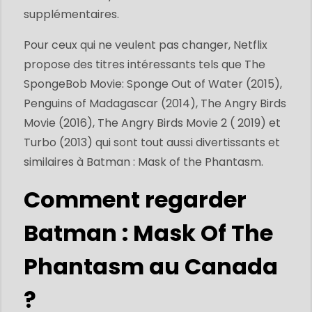
supplémentaires.
Pour ceux qui ne veulent pas changer, Netflix
propose des titres intéressants tels que The
SpongeBob Movie: Sponge Out of Water (2015),
Penguins of Madagascar (2014), The Angry Birds
Movie (2016), The Angry Birds Movie 2 ( 2019) et
Turbo (2013) qui sont tout aussi divertissants et
similaires à Batman : Mask of the Phantasm.
Comment regarder
Batman : Mask Of The
Phantasm au Canada
?