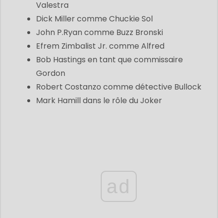
Valestra
Dick Miller comme Chuckie Sol
John P.Ryan comme Buzz Bronski
Efrem Zimbalist Jr. comme Alfred
Bob Hastings en tant que commissaire
Gordon
Robert Costanzo comme détective Bullock
Mark Hamill dans le rôle du Joker
ad