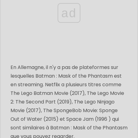
ad
En Allemagne, il n'y a pas de plateformes sur
lesquelles Batman : Mask of the Phantasm est
en streaming. Netflix a plusieurs titres comme
The Lego Batman Movie (2017), The Lego Movie
2: The Second Part (2019), The Lego Ninjago
Movie (2017), The SpongeBob Movie: Sponge
Out of Water (2015) et Space Jam (1996 ) qui
sont similaires à Batman : Mask of the Phantasm
que vous pouvez regarder.