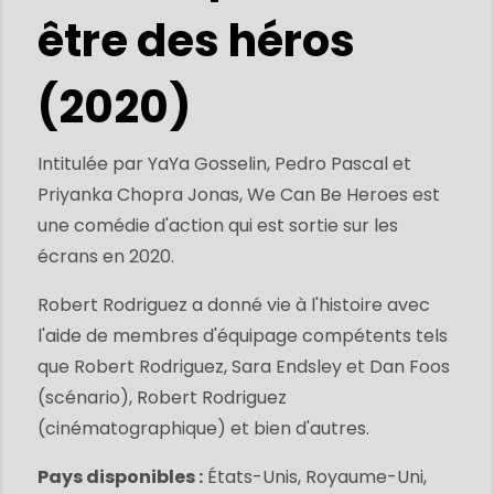
être des héros
(2020)
Intitulée par YaYa Gosselin, Pedro Pascal et
Priyanka Chopra Jonas, We Can Be Heroes est
une comédie d'action qui est sortie sur les
écrans en 2020.
Robert Rodriguez a donné vie à l'histoire avec
l'aide de membres d'équipage compétents tels
que Robert Rodriguez, Sara Endsley et Dan Foos
(scénario), Robert Rodriguez
(cinématographique) et bien d'autres.
Pays disponibles :
États-Unis, Royaume-Uni,