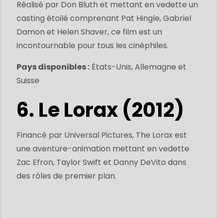
Réalisé par Don Bluth et mettant en vedette un
casting étoilé comprenant Pat Hingle, Gabriel
Damon et Helen Shaver, ce film est un
incontournable pour tous les cinéphiles.
Pays disponibles :
États-Unis, Allemagne et
Suisse
6. Le Lorax (2012)
Financé par Universal Pictures, The Lorax est
une aventure-animation mettant en vedette
Zac Efron, Taylor Swift et Danny DeVito dans
des rôles de premier plan.