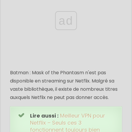
ad
Batman : Mask of the Phantasm n'est pas
disponible en streaming sur Netflix. Malgré sa
vaste bibliothèque, il existe de nombreux titres
auxquels Netflix ne peut pas donner accès.
Lire aussi :
Meilleur VPN pour
Netflix – Seuls ces 3
fonctionnent toujours bien