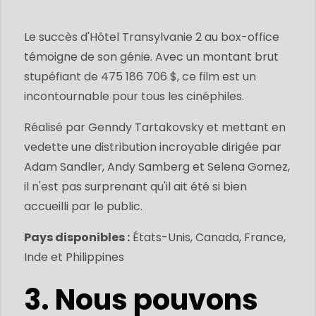
Le succès d'Hôtel Transylvanie 2 au box-office
témoigne de son génie. Avec un montant brut
stupéfiant de 475 186 706 $, ce film est un
incontournable pour tous les cinéphiles.
Réalisé par Genndy Tartakovsky et mettant en
vedette une distribution incroyable dirigée par
Adam Sandler, Andy Samberg et Selena Gomez,
il n'est pas surprenant qu'il ait été si bien
accueilli par le public.
Pays disponibles :
États-Unis, Canada, France,
Inde et Philippines
3. Nous pouvons