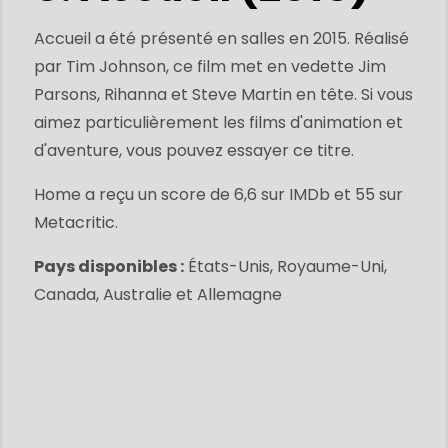
Accueil a été présenté en salles en 2015. Réalisé
par Tim Johnson, ce film met en vedette Jim
Parsons, Rihanna et Steve Martin en tête. Si vous
aimez particulièrement les films d'animation et
d'aventure, vous pouvez essayer ce titre.
Home a reçu un score de 6,6 sur IMDb et 55 sur
Metacritic.
Pays disponibles :
États-Unis, Royaume-Uni,
Canada, Australie et Allemagne