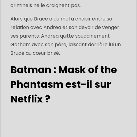
criminels ne le craignent pas.
Alors que Bruce a du mal à choisir entre sa
relation avec Andrea et son devoir de venger
ses parents, Andrea quitte soudainement
Gotham avec son père, laissant derrière lui un
Bruce au cœur brisé.
Batman : Mask of the
Phantasm est-il sur
Netflix ?