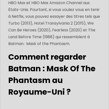
HBO Max et HBO Max Amazon Channel aux
États-Unis. Pourtant, si vous voulez vous en tenir
à Netflix, vous pouvez essayer des titres tels que
Turbo (2013), Hotel Transylvania 2 (2015), We
Can Be Heroes (2020), Fearless (2020) et The
Land Before Time (1988) qui ressemblent à
Batman : Mask of the Phantasm.
Comment regarder
Batman : Mask Of The
Phantasm au
Royaume-Uni ?