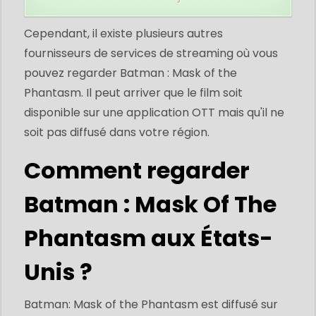
Cependant, il existe plusieurs autres
fournisseurs de services de streaming où vous
pouvez regarder Batman : Mask of the
Phantasm. Il peut arriver que le film soit
disponible sur une application OTT mais qu'il ne
soit pas diffusé dans votre région.
Comment regarder
Batman : Mask Of The
Phantasm aux États-
Unis ?
Batman: Mask of the Phantasm est diffusé sur