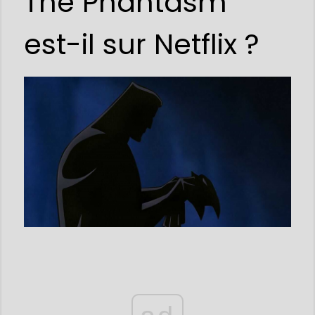
The Phantasm
est-il sur Netflix ?