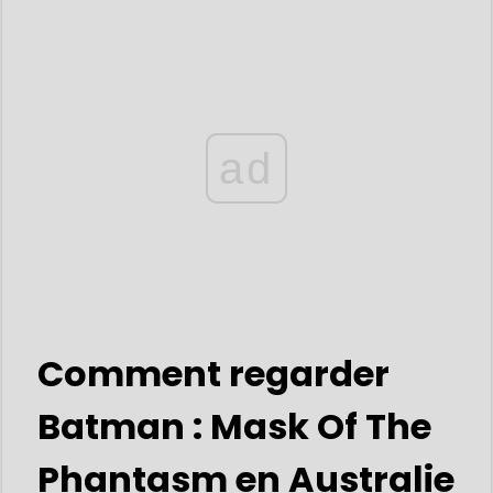
ad
Comment regarder
Batman : Mask Of The
Phantasm en Australie