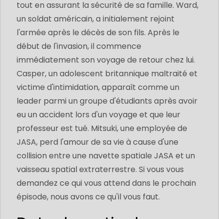
tout en assurant la sécurité de sa famille. Ward,
un soldat américain, a initialement rejoint
l'armée après le décès de son fils. Après le
début de l'invasion, il commence
immédiatement son voyage de retour chez lui.
Casper, un adolescent britannique maltraité et
victime d'intimidation, apparaît comme un
leader parmi un groupe d'étudiants après avoir
eu un accident lors d'un voyage et que leur
professeur est tué. Mitsuki, une employée de
JASA, perd l'amour de sa vie à cause d'une
collision entre une navette spatiale JASA et un
vaisseau spatial extraterrestre. Si vous vous
demandez ce qui vous attend dans le prochain
épisode, nous avons ce qu'il vous faut.