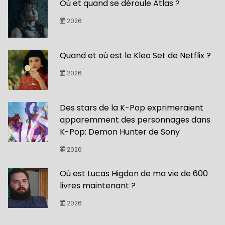
Où et quand se déroule Atlas ?
2026
Quand et où est le Kleo Set de Netflix ?
2026
Des stars de la K-Pop exprimeraient
apparemment des personnages dans
K-Pop: Demon Hunter de Sony
2026
Où est Lucas Higdon de ma vie de 600
livres maintenant ?
2026