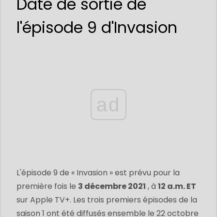
Date de sortie de
l'épisode 9 d'Invasion
ad
L'épisode 9 de « Invasion » est prévu pour la
première fois le
3 décembre 2021
, à
12 a.m. ET
sur Apple TV+. Les trois premiers épisodes de la
saison 1 ont été diffusés ensemble le 22 octobre