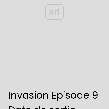
ad
Invasion Episode 9