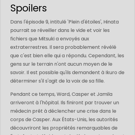
Spoilers
Dans l'épisode 9, intitulé 'Plein d'étoiles', Hinata
pourrait se réveiller dans le vide et voir les
fichiers que Mitsuki a envoyés aux
extraterrestres. Il sera probablement révélé
que c'est bien elle qui a répondu. Cependant, les
gens sur le terrain n'ont aucun moyen de le
savoir. Il est possible qu'ils demandent à Ikuro de
déterminer s'il s'agit de la voix de sa fille.
Pendant ce temps, Ward, Casper et Jamila
arriveront à l'hôpital. Ils finiront par trouver un
médecin prêt à déclencher une crise dans le
corps de Casper. Aux États-Unis, les autorités
découvriront les propriétés remarquables de