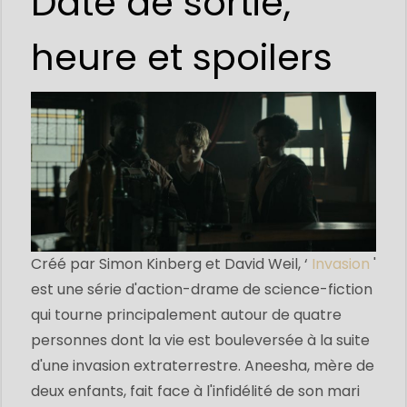
Date de sortie,
heure et spoilers
Créé par Simon Kinberg et David Weil, ‘
Invasion
'
est une série d'action-drame de science-fiction
qui tourne principalement autour de quatre
personnes dont la vie est bouleversée à la suite
d'une invasion extraterrestre. Aneesha, mère de
deux enfants, fait face à l'infidélité de son mari