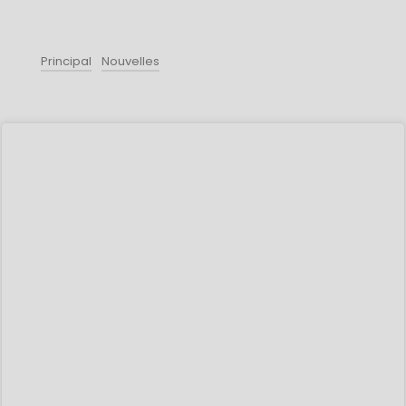
Principal
Nouvelles