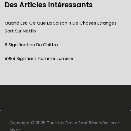
Des Articles Intéressants
Quand Est-Ce Que La Saison 4 De Choses Étranges
Sort Sur Netflix
6 Signification Du Chiffre
9999 Signifiant Flamme Jumelle
Copyright ©
2026 Tous Les Droits Sont Réservés |
cm-
ob.pt