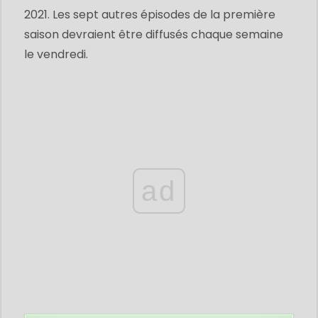
2021. Les sept autres épisodes de la première
saison devraient être diffusés chaque semaine
le vendredi.
ad