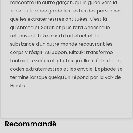
rencontre un autre garçon, qui le guide vers la
zone où l'armée garde les restes des personnes
que les extraterrestres ont tuées. C'est là
qu'Ahmed et Sarah et plus tard Aneesha le
retrouvent. Luke a sorti l'artefact et la
substance d'un autre monde recouvrant les
corps y réagit. Au Japon, Mitsuki transforme
toutes les vidéos et photos qu'elle a d'Hinata en
codes extraterrestres et les envoie. L'épisode se
termine lorsque quelqu'un répond par la voix de
Hinata.
Recommandé