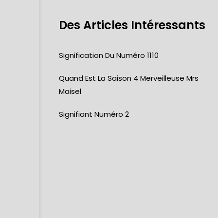
Des Articles Intéressants
Signification Du Numéro 1110
Quand Est La Saison 4 Merveilleuse Mrs
Maisel
Signifiant Numéro 2