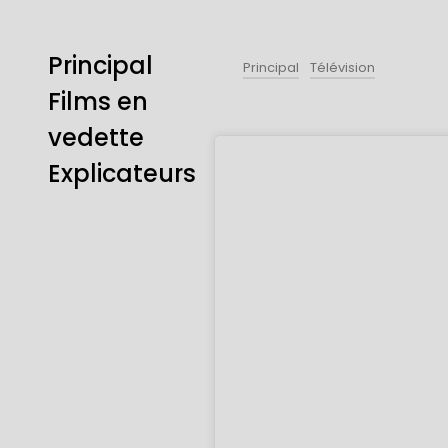
Principal
Principal
Télévision
Films en
vedette
Explicateurs